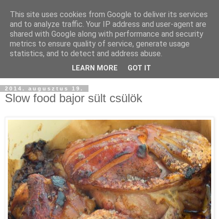
This site uses cookies from Google to deliver its services
and to analyze traffic. Your IP address and user-agent are
shared with Google along with performance and security
metrics to ensure quality of service, generate usage
statistics, and to detect and address abuse.
LEARN MORE
GOT IT
2014. augusztus 19.
Slow food bajor sült csülök