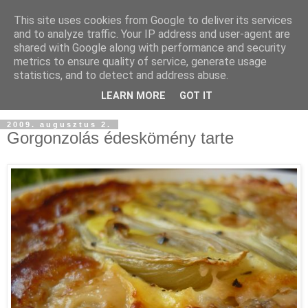
This site uses cookies from Google to deliver its services
and to analyze traffic. Your IP address and user-agent are
shared with Google along with performance and security
metrics to ensure quality of service, generate usage
statistics, and to detect and address abuse.
LEARN MORE
GOT IT
2009. augusztus 2.
Gorgonzolás édeskömény tarte