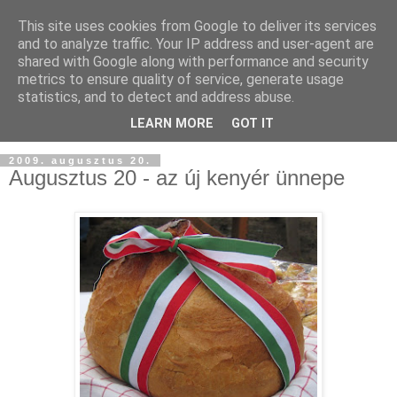
This site uses cookies from Google to deliver its services
and to analyze traffic. Your IP address and user-agent are
shared with Google along with performance and security
metrics to ensure quality of service, generate usage
statistics, and to detect and address abuse.
LEARN MORE
GOT IT
2009. augusztus 20.
Augusztus 20 - az új kenyér ünnepe