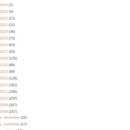
2024
(2)
2023
(4)
2022
(21)
2021
(32)
2020
(36)
2019
(70)
2018
(63)
2017
(93)
2016
(125)
2015
(86)
2014
(99)
2013
(129)
2012
(161)
2011
(166)
2010
(250)
2009
(307)
2008
(257)
►
december
(25)
►
november
(17)