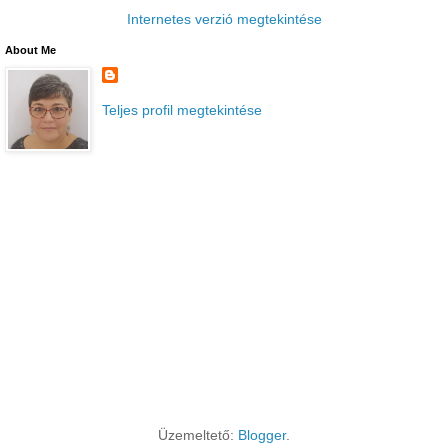
Internetes verzió megtekintése
About Me
Teljes profil megtekintése
Üzemeltető:
Blogger
.