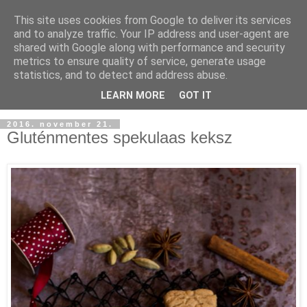
This site uses cookies from Google to deliver its services
and to analyze traffic. Your IP address and user-agent are
shared with Google along with performance and security
metrics to ensure quality of service, generate usage
statistics, and to detect and address abuse.
LEARN MORE
GOT IT
2016. november 21.
Gluténmentes spekulaas keksz