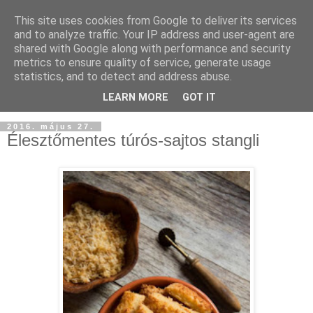
This site uses cookies from Google to deliver its services
and to analyze traffic. Your IP address and user-agent are
shared with Google along with performance and security
metrics to ensure quality of service, generate usage
statistics, and to detect and address abuse.
LEARN MORE
GOT IT
2016. május 27.
Élesztőmentes túrós-sajtos stangli