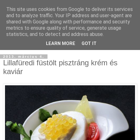
This site uses cookies from Google to deliver its services
and to analyze traffic. Your IP address and user-agent are
shared with Google along with performance and security
metrics to ensure quality of service, generate usage
statistics, and to detect and address abuse.
LEARN MORE
GOT IT
2013. március 4.
Lillafüredi füstölt pisztráng krém és
kaviár