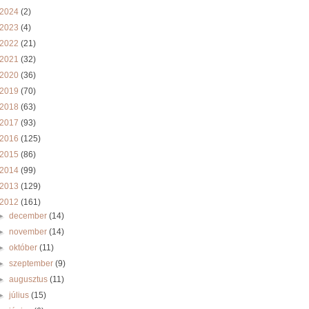
2024
(2)
2023
(4)
2022
(21)
2021
(32)
2020
(36)
2019
(70)
2018
(63)
2017
(93)
2016
(125)
2015
(86)
2014
(99)
2013
(129)
2012
(161)
►
december
(14)
►
november
(14)
►
október
(11)
►
szeptember
(9)
►
augusztus
(11)
►
július
(15)