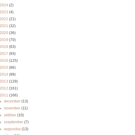
2024
(2)
2023
(4)
2022
(21)
2021
(32)
2020
(36)
2019
(70)
2018
(63)
2017
(93)
2016
(125)
2015
(86)
2014
(99)
2013
(129)
2012
(161)
2011
(166)
►
december
(13)
►
november
(11)
►
október
(10)
►
szeptember
(7)
►
augusztus
(13)