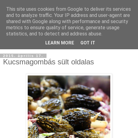
This site uses cookies from Google to deliver its services
and to analyze traffic. Your IP address and user-agent are
shared with Google along with performance and security
metrics to ensure quality of service, generate usage
statistics, and to detect and address abuse.
LEARN MORE
GOT IT
2015. április 17.
Kucsmagombás sült oldalas