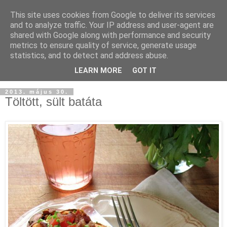
This site uses cookies from Google to deliver its services
and to analyze traffic. Your IP address and user-agent are
shared with Google along with performance and security
metrics to ensure quality of service, generate usage
statistics, and to detect and address abuse.
LEARN MORE
GOT IT
2013. május 30.
Töltött, sült batáta