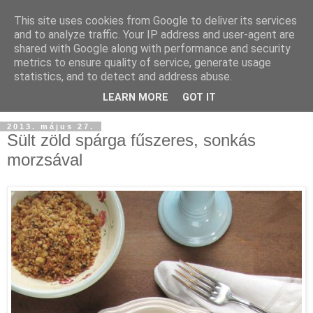
This site uses cookies from Google to deliver its services
and to analyze traffic. Your IP address and user-agent are
shared with Google along with performance and security
metrics to ensure quality of service, generate usage
statistics, and to detect and address abuse.
LEARN MORE
GOT IT
2013. május 27.
Sült zöld spárga fűszeres, sonkás
morzsával