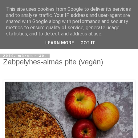
This site uses cookies from Google to deliver its services
and to analyze traffic. Your IP address and user-agent are
shared with Google along with performance and security
metrics to ensure quality of service, generate usage
statistics, and to detect and address abuse.
LEARN MORE
GOT IT
2019. március 30.
Zabpelyhes-almás pite (vegán)