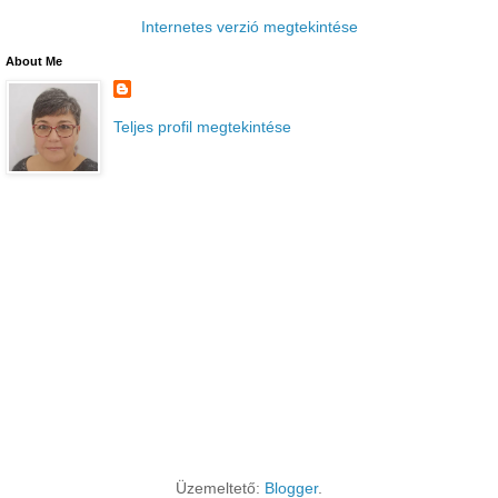
Internetes verzió megtekintése
About Me
Teljes profil megtekintése
Üzemeltető:
Blogger
.