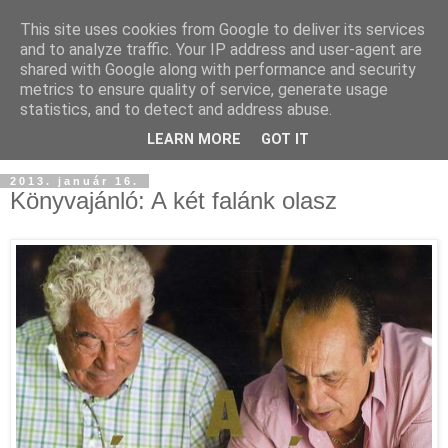
This site uses cookies from Google to deliver its services
and to analyze traffic. Your IP address and user-agent are
shared with Google along with performance and security
metrics to ensure quality of service, generate usage
statistics, and to detect and address abuse.
LEARN MORE
GOT IT
2013. január 16.
Könyvajánló: A két falánk olasz