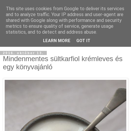
This site uses cookies from Google to deliver its services
and to analyze traffic. Your IP address and user-agent are
shared with Google along with performance and security
metrics to ensure quality of service, generate usage
statistics, and to detect and address abuse.
LEARN MORE
GOT IT
2016. október 13.
Mindenmentes sültkarfiol krémleves és
egy könyvajánló