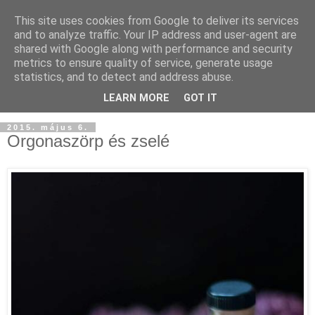
This site uses cookies from Google to deliver its services
and to analyze traffic. Your IP address and user-agent are
shared with Google along with performance and security
metrics to ensure quality of service, generate usage
statistics, and to detect and address abuse.
LEARN MORE
GOT IT
2015. május 6.
Orgonaszörp és zselé