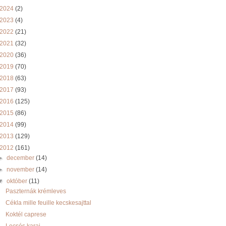
2024
(2)
2023
(4)
2022
(21)
2021
(32)
2020
(36)
2019
(70)
2018
(63)
2017
(93)
2016
(125)
2015
(86)
2014
(99)
2013
(129)
2012
(161)
►
december
(14)
►
november
(14)
▼
október
(11)
Paszternák krémleves
Cékla mille feuille kecskesajttal
Koktél caprese