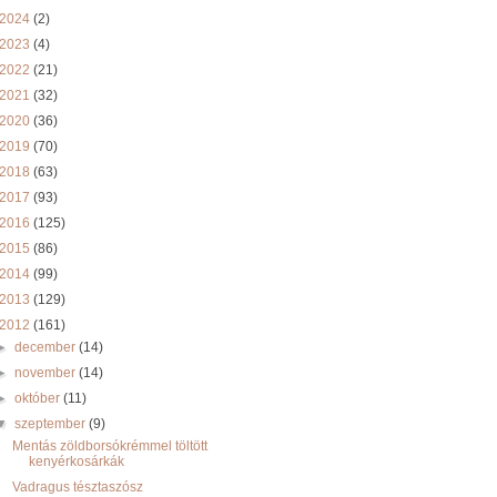
2024
(2)
2023
(4)
2022
(21)
2021
(32)
2020
(36)
2019
(70)
2018
(63)
2017
(93)
2016
(125)
2015
(86)
2014
(99)
2013
(129)
2012
(161)
►
december
(14)
►
november
(14)
►
október
(11)
▼
szeptember
(9)
Mentás zöldborsókrémmel töltött
kenyérkosárkák
Vadragus tésztaszósz