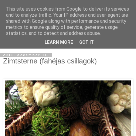
This site uses cookies from Google to deliver its services
and to analyze traffic. Your IP address and user-agent are
shared with Google along with performance and security
metrics to ensure quality of service, generate usage
statistics, and to detect and address abuse.
LEARN MORE
GOT IT
2011. december 11.
Zimtsterne (fahéjas csillagok)