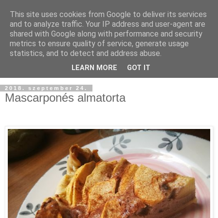
This site uses cookies from Google to deliver its services
and to analyze traffic. Your IP address and user-agent are
shared with Google along with performance and security
metrics to ensure quality of service, generate usage
statistics, and to detect and address abuse.
LEARN MORE
GOT IT
2018. szeptember 24.
Mascarponés almatorta