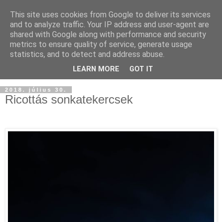
This site uses cookies from Google to deliver its services
and to analyze traffic. Your IP address and user-agent are
shared with Google along with performance and security
metrics to ensure quality of service, generate usage
statistics, and to detect and address abuse.
LEARN MORE
GOT IT
2018. július 30.
Ricottás sonkatekercsek