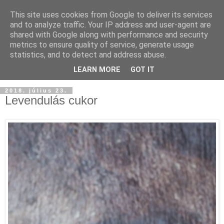
This site uses cookies from Google to deliver its services
and to analyze traffic. Your IP address and user-agent are
shared with Google along with performance and security
metrics to ensure quality of service, generate usage
statistics, and to detect and address abuse.
LEARN MORE
GOT IT
2018. július 23.
Levendulás cukor