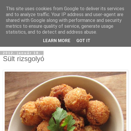
This site uses cookies from Google to deliver its services
and to analyze traffic. Your IP address and user-agent are
shared with Google along with performance and security
metrics to ensure quality of service, generate usage
statistics, and to detect and address abuse.
LEARN MORE
GOT IT
2012. január 18.
Sült rizsgolyó