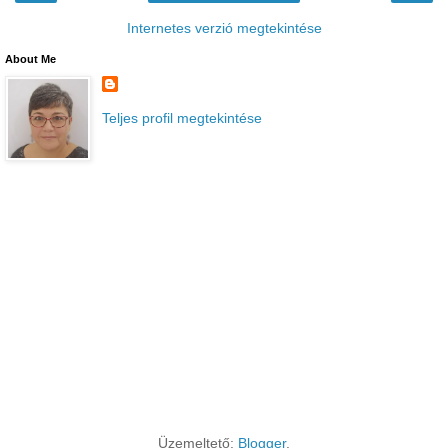
Internetes verzió megtekintése
About Me
Teljes profil megtekintése
Üzemeltető:
Blogger
.