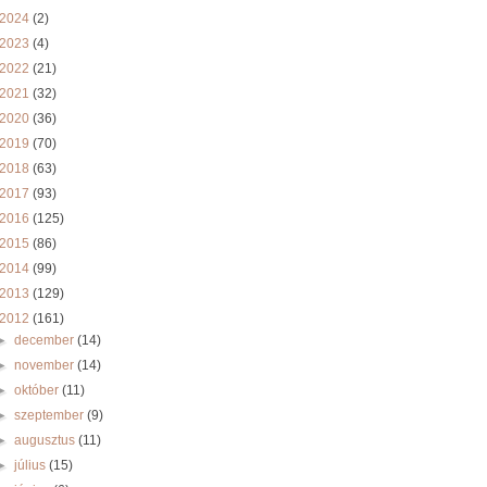
2024
(2)
2023
(4)
2022
(21)
2021
(32)
2020
(36)
2019
(70)
2018
(63)
2017
(93)
2016
(125)
2015
(86)
2014
(99)
2013
(129)
2012
(161)
►
december
(14)
►
november
(14)
►
október
(11)
►
szeptember
(9)
►
augusztus
(11)
►
július
(15)