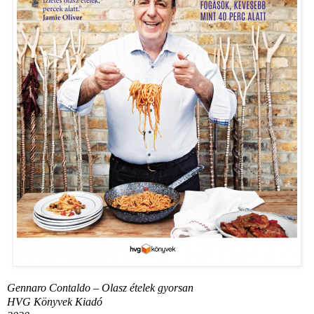
Gennaro Contaldo – Olasz ételek gyorsan
HVG Könyvek Kiadó