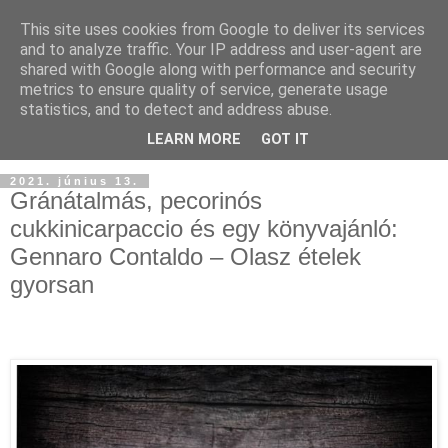
This site uses cookies from Google to deliver its services
and to analyze traffic. Your IP address and user-agent are
shared with Google along with performance and security
metrics to ensure quality of service, generate usage
statistics, and to detect and address abuse.
LEARN MORE
GOT IT
2021. június 13.
Gránátalmás, pecorinós
cukkinicarpaccio és egy könyvajánló:
Gennaro Contaldo – Olasz ételek
gyorsan