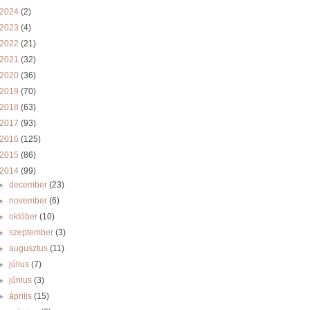
2024
(2)
2023
(4)
2022
(21)
2021
(32)
2020
(36)
2019
(70)
2018
(63)
2017
(93)
2016
(125)
2015
(86)
2014
(99)
►
december
(23)
►
november
(6)
►
október
(10)
►
szeptember
(3)
►
augusztus
(11)
►
július
(7)
►
június
(3)
►
április
(15)