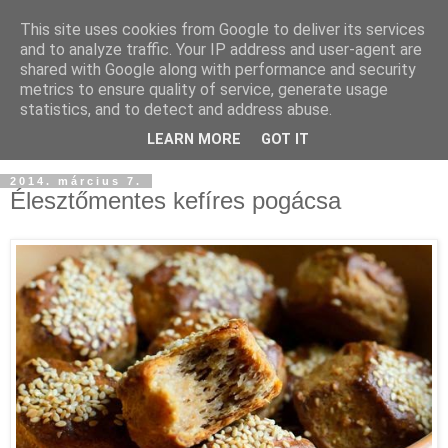
This site uses cookies from Google to deliver its services
and to analyze traffic. Your IP address and user-agent are
shared with Google along with performance and security
metrics to ensure quality of service, generate usage
statistics, and to detect and address abuse.
LEARN MORE
GOT IT
2014. március 7.
Élesztőmentes kefíres pogácsa