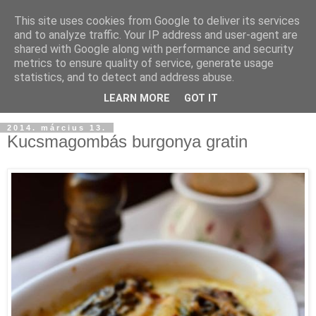
This site uses cookies from Google to deliver its services
and to analyze traffic. Your IP address and user-agent are
shared with Google along with performance and security
metrics to ensure quality of service, generate usage
statistics, and to detect and address abuse.
LEARN MORE
GOT IT
2014. március 13.
Kucsmagombás burgonya gratin