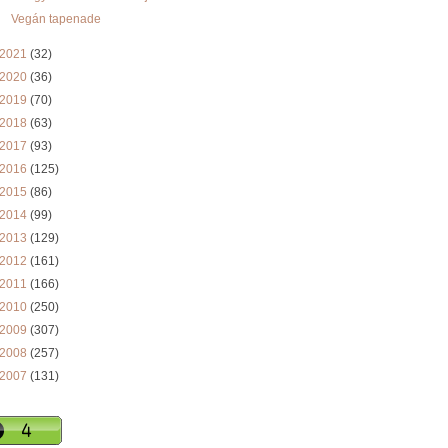
Vegán tapenade
2021
(32)
2020
(36)
2019
(70)
2018
(63)
2017
(93)
2016
(125)
2015
(86)
2014
(99)
2013
(129)
2012
(161)
2011
(166)
2010
(250)
2009
(307)
2008
(257)
2007
(131)