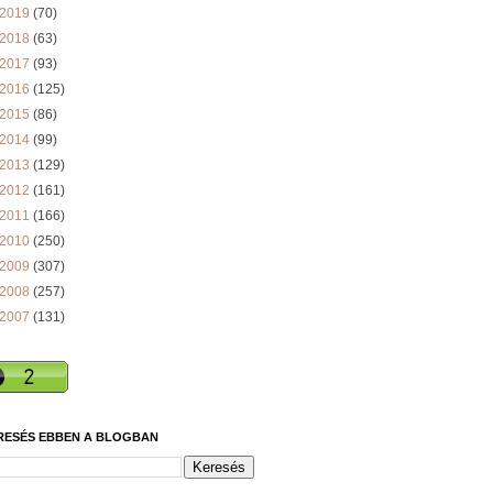
2019
(70)
2018
(63)
2017
(93)
2016
(125)
2015
(86)
2014
(99)
2013
(129)
2012
(161)
2011
(166)
2010
(250)
2009
(307)
2008
(257)
2007
(131)
RESÉS EBBEN A BLOGBAN