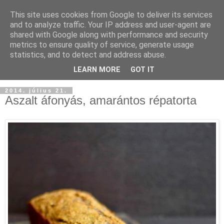
This site uses cookies from Google to deliver its services
and to analyze traffic. Your IP address and user-agent are
shared with Google along with performance and security
metrics to ensure quality of service, generate usage
statistics, and to detect and address abuse.
LEARN MORE
GOT IT
2014. július 21.
Aszalt áfonyás, amarántos répatorta