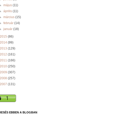
►
május
(11)
►
április
(11)
►
március
(15)
►
február
(14)
►
január
(18)
2015
(86)
2014
(99)
2013
(129)
2012
(161)
2011
(166)
2010
(250)
2009
(307)
2008
(257)
2007
(131)
RESÉS EBBEN A BLOGBAN