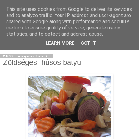
This site uses cookies from Google to deliver its services
and to analyze traffic. Your IP address and user-agent are
shared with Google along with performance and security
metrics to ensure quality of service, generate usage
statistics, and to detect and address abuse.
LEARN MORE
GOT IT
2007. augusztus 2.
Zöldséges, húsos batyu