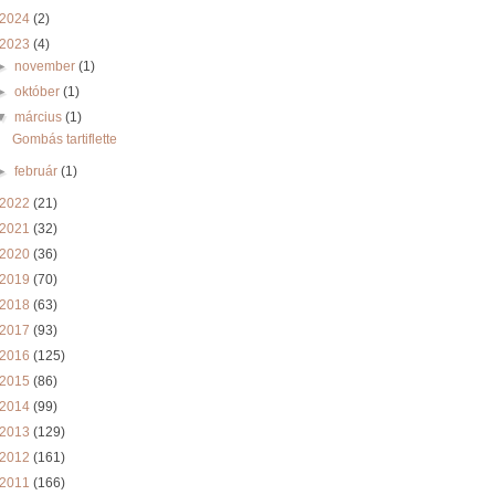
2024
(2)
2023
(4)
►
november
(1)
►
október
(1)
▼
március
(1)
Gombás tartiflette
►
február
(1)
2022
(21)
2021
(32)
2020
(36)
2019
(70)
2018
(63)
2017
(93)
2016
(125)
2015
(86)
2014
(99)
2013
(129)
2012
(161)
2011
(166)